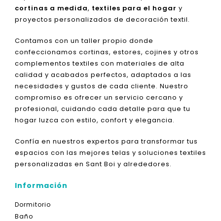
cortinas a medida
,
textiles para el hogar
y
proyectos personalizados de decoración textil.
Contamos con un taller propio donde
confeccionamos cortinas, estores, cojines y otros
complementos textiles con materiales de alta
calidad y acabados perfectos, adaptados a las
necesidades y gustos de cada cliente. Nuestro
compromiso es ofrecer un servicio cercano y
profesional, cuidando cada detalle para que tu
hogar luzca con estilo, confort y elegancia.
Confía en nuestros expertos para transformar tus
espacios con las mejores telas y soluciones textiles
personalizadas en Sant Boi y alrededores.
Información
Dormitorio
Baño