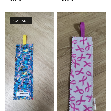
AGOTADO