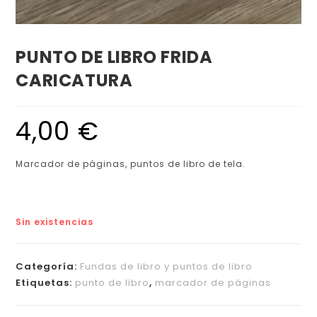
PUNTO DE LIBRO FRIDA
CARICATURA
4,00
€
Marcador de páginas, puntos de libro de tela.
Sin existencias
Categoría:
Fundas de libro y puntos de libro
Etiquetas:
punto de libro
,
marcador de páginas