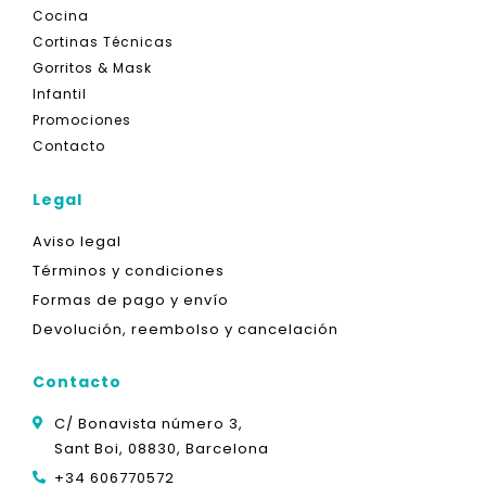
Cocina
Cortinas Técnicas
Gorritos & Mask
Infantil
Promociones
Contacto
Legal
Aviso legal
Términos y condiciones
Formas de pago y envío
Devolución, reembolso y cancelación
Contacto
C/ Bonavista número 3,
Sant Boi, 08830, Barcelona
+34 606770572