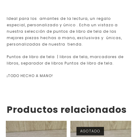
Ideal para los amantes de la lectura, un regalo
especial, personalizado y único . Echa un vistazo a
nuestra selección de puntos de libro de tela de las
mejores piezas hechas a mano, exclusivas y únicas,
personalizadas de nuestra tienda.
Puntos de libro de tela | libros de tela, marcadores de
libros, separador de libros Puntos de libro de tela.
¡TODO HECHO A MANO!
Productos relacionados
AGOTADO