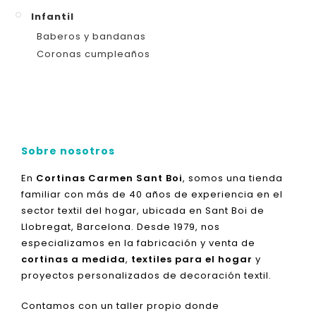
Infantil
Baberos y bandanas
Coronas cumpleaños
Sobre nosotros
En
Cortinas Carmen Sant Boi
, somos una tienda
familiar con más de 40 años de experiencia en el
sector textil del hogar, ubicada en Sant Boi de
Llobregat, Barcelona. Desde 1979, nos
especializamos en la fabricación y venta de
cortinas a medida
,
textiles para el hogar
y
proyectos personalizados de decoración textil.
Contamos con un taller propio donde