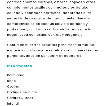
confeccionamos cortinas, estores, cojines y otros
complementos textiles con materiales de alta
calidad y acabados perfectos, adaptados a las
necesidades y gustos de cada cliente. Nuestro
compromiso es ofrecer un servicio cercano y
profesional, cuidando cada detalle para que tu
hogar luzca con estilo, confort y elegancia.
Confía en nuestros expertos para transformar tus
espacios con las mejores telas y soluciones textiles
personalizadas en Sant Boi y alrededores.
Información
Dormitorio
Baño
Cocina
Cortinas Técnicas
Gorritos & Mask
Infantil