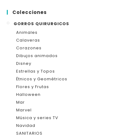
Colecciones
GORROS QUIRURGICOS
Animales
Calaveras
Corazones
Dibujos animados
Disney
Estrellas y Topos
Étnicos y Geométricos
Flores y Frutas
Halloween
Mar
Marvel
Música y series TV
Navidad
SANITARIOS