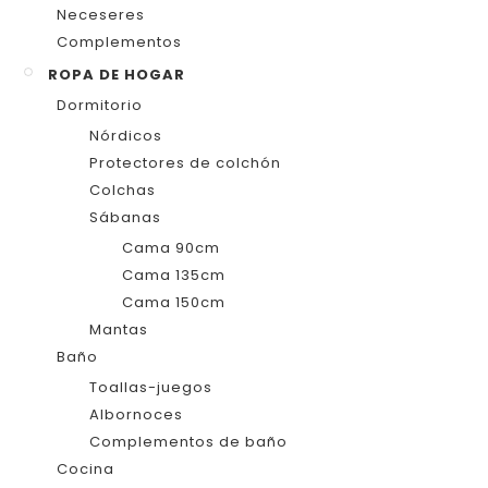
Neceseres
Complementos
ROPA DE HOGAR
Dormitorio
Nórdicos
Protectores de colchón
Colchas
Sábanas
Cama 90cm
Cama 135cm
Cama 150cm
Mantas
Baño
Toallas-juegos
Albornoces
Complementos de baño
Cocina