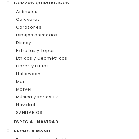
GORROS QUIRURGICOS
Animales
Calaveras
Corazones
Dibujos animados
Disney
Estrellas y Topos
Étnicos y Geométricos
Flores y Frutas
Halloween
Mar
Marvel
Música y series TV
Navidad
SANITARIOS
ESPECIAL NAVIDAD
HECHO A MANO