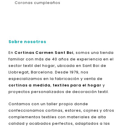
Coronas cumpleaños
Sobre nosotros
En
Cortinas Carmen Sant Boi
, somos una tienda
familiar con más de 40 años de experiencia en el
sector textil del hogar, ubicada en Sant Boi de
Llobregat, Barcelona. Desde 1979, nos
especializamos en la fabricación y venta de
cortinas a medida
,
textiles para el hogar
y
proyectos personalizados de decoración textil.
Contamos con un taller propio donde
confeccionamos cortinas, estores, cojines y otros
complementos textiles con materiales de alta
calidad y acabados perfectos, adaptados a las