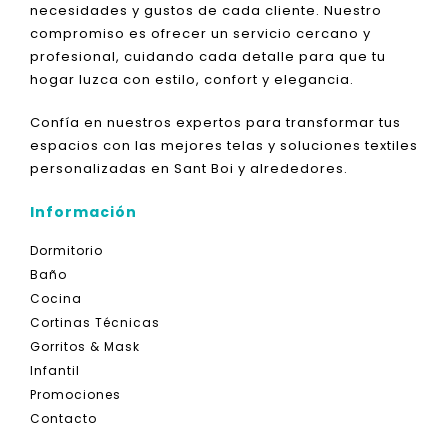
necesidades y gustos de cada cliente. Nuestro
compromiso es ofrecer un servicio cercano y
profesional, cuidando cada detalle para que tu
hogar luzca con estilo, confort y elegancia.
Confía en nuestros expertos para transformar tus
espacios con las mejores telas y soluciones textiles
personalizadas en Sant Boi y alrededores.
Información
Dormitorio
Baño
Cocina
Cortinas Técnicas
Gorritos & Mask
Infantil
Promociones
Contacto