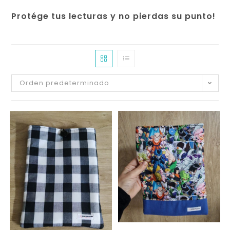
Protége tus lecturas y no pierdas su punto!
Orden predeterminado