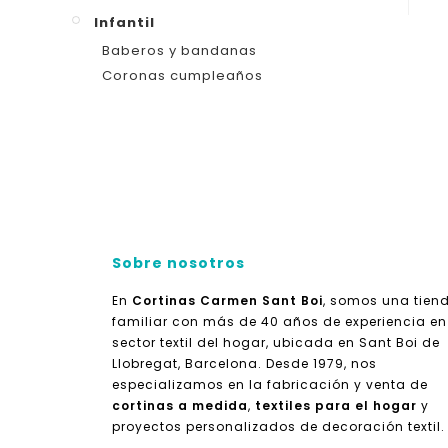
Infantil
Baberos y bandanas
Coronas cumpleaños
Sobre nosotros
En
Cortinas Carmen Sant Boi
, somos una tien
familiar con más de 40 años de experiencia en
sector textil del hogar, ubicada en Sant Boi de
Llobregat, Barcelona. Desde 1979, nos
especializamos en la fabricación y venta de
cortinas a medida
,
textiles para el hogar
y
proyectos personalizados de decoración textil.