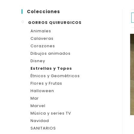
Colecciones
GORROS QUIRURGICOS
Animales
Calaveras
Corazones
Dibujos animados
Disney
Estrellas y Topos
Étnicos y Geométricos
Flores y Frutas
Halloween
Mar
Marvel
Música y series TV
Navidad
SANITARIOS