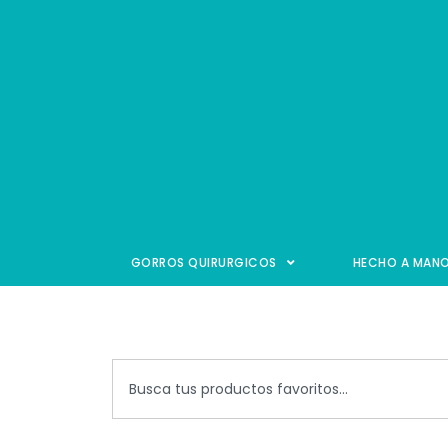
GORROS QUIRURGICOS
HECHO A MAN