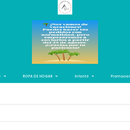
O
ROPA DE HOGAR
Infantil
Promocio