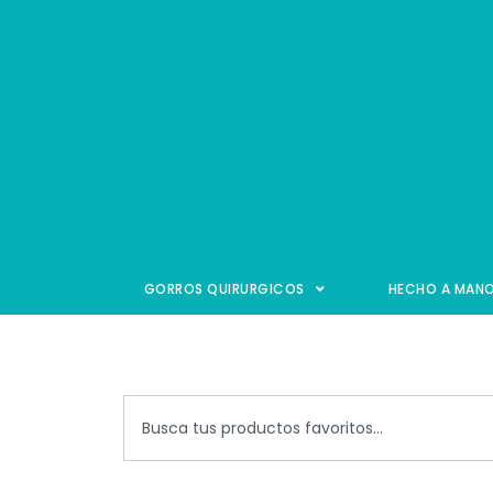
GORROS QUIRURGICOS
HECHO A MAN