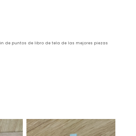
ón de puntos de libro de tela de las mejores piezas