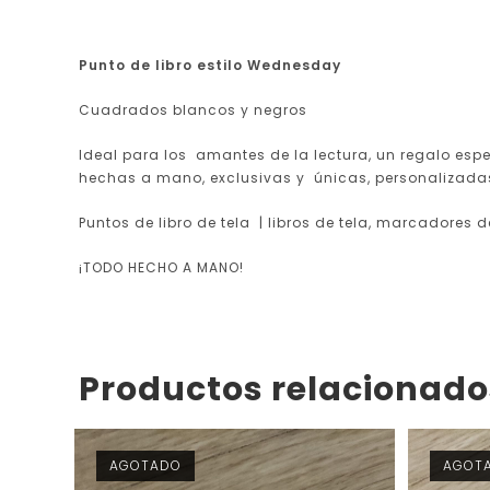
Punto de libro estilo Wednesday
Cuadrados blancos y negros
Ideal para los amantes de la lectura, un regalo espe
hechas a mano, exclusivas y únicas, personalizada
Puntos de libro de tela | libros de tela, marcadores de
¡TODO HECHO A MANO!
Productos relacionado
AGOTADO
AGOT