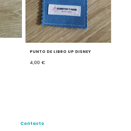
AÑADIR AL CARRITO
PUNTO DE LIBRO UP DISNEY
4,00
€
Contacto