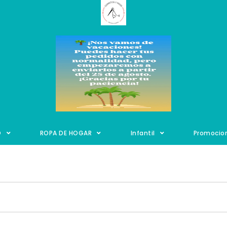
O
ROPA DE HOGAR
Infantil
Promocio