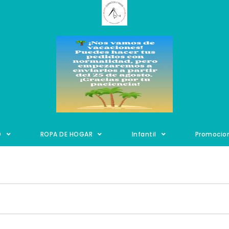
O
ROPA DE HOGAR
Infantil
Promocio