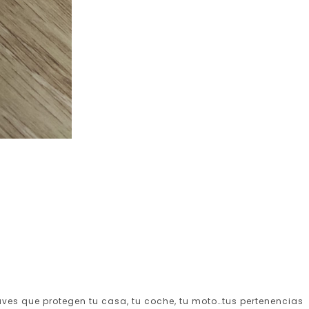
aves que protegen tu casa, tu coche, tu moto…tus pertenencias