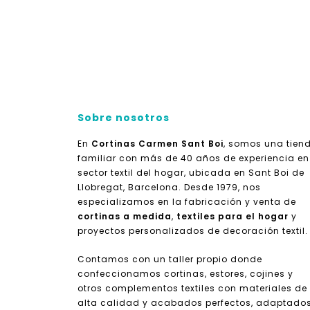
Sobre nosotros
En
Cortinas Carmen Sant Boi
, somos una tien
familiar con más de 40 años de experiencia en
sector textil del hogar, ubicada en Sant Boi de
Llobregat, Barcelona. Desde 1979, nos
especializamos en la fabricación y venta de
cortinas a medida
,
textiles para el hogar
y
proyectos personalizados de decoración textil.
Contamos con un taller propio donde
confeccionamos cortinas, estores, cojines y
otros complementos textiles con materiales de
alta calidad y acabados perfectos, adaptado