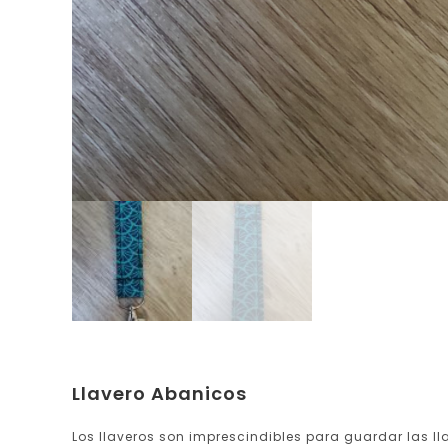
Llavero Abanicos
Los llaveros son imprescindibles para guardar las ll