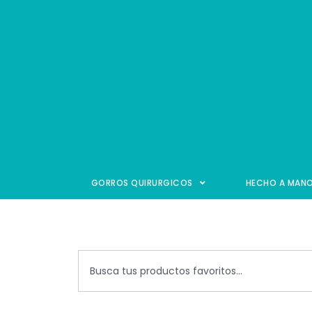
GORROS QUIRURGICOS
HECHO A MAN