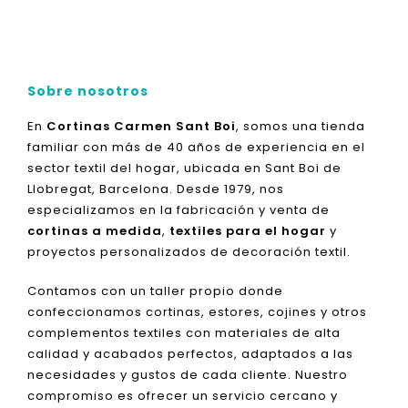
Sobre nosotros
En
Cortinas Carmen Sant Boi
, somos una tienda
familiar con más de 40 años de experiencia en el
sector textil del hogar, ubicada en Sant Boi de
Llobregat, Barcelona. Desde 1979, nos
especializamos en la fabricación y venta de
cortinas a medida
,
textiles para el hogar
y
proyectos personalizados de decoración textil.
Contamos con un taller propio donde
confeccionamos cortinas, estores, cojines y otros
complementos textiles con materiales de alta
calidad y acabados perfectos, adaptados a las
necesidades y gustos de cada cliente. Nuestro
compromiso es ofrecer un servicio cercano y