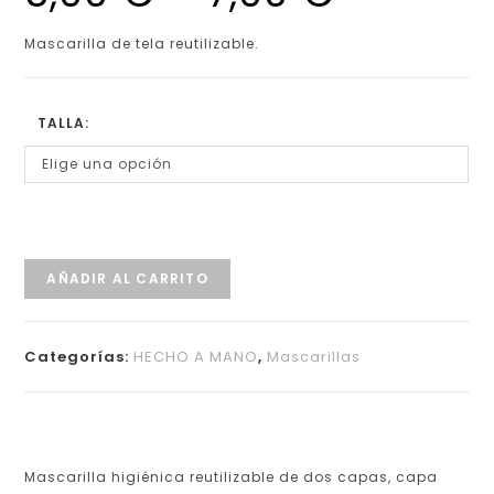
Mascarilla de tela reutilizable.
TALLA:
Elige una opción
AÑADIR AL CARRITO
Categorías:
HECHO A MANO
,
Mascarillas
Mascarilla higiénica reutilizable de dos capas, capa