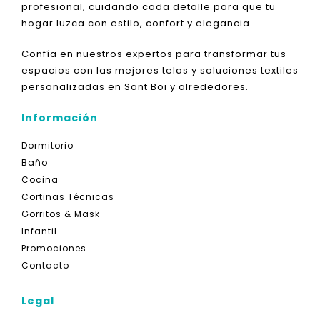
profesional, cuidando cada detalle para que tu
hogar luzca con estilo, confort y elegancia.
Confía en nuestros expertos para transformar tus
espacios con las mejores telas y soluciones textiles
personalizadas en Sant Boi y alrededores.
Información
Dormitorio
Baño
Cocina
Cortinas Técnicas
Gorritos & Mask
Infantil
Promociones
Contacto
Legal