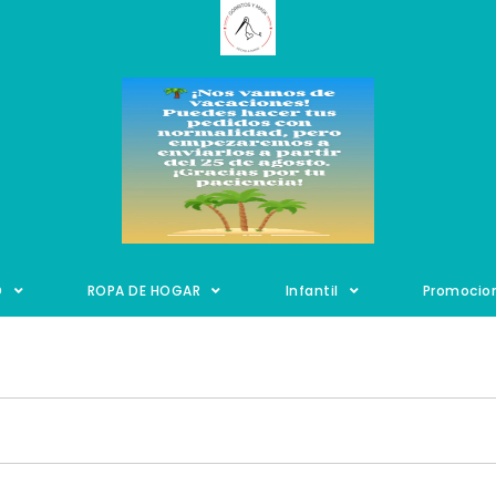
O
ROPA DE HOGAR
Infantil
Promocio