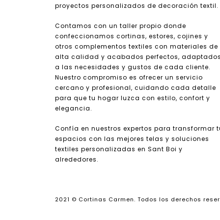
proyectos personalizados de decoración textil.
Contamos con un taller propio donde
confeccionamos cortinas, estores, cojines y
otros complementos textiles con materiales de
alta calidad y acabados perfectos, adaptado
a las necesidades y gustos de cada cliente.
Nuestro compromiso es ofrecer un servicio
cercano y profesional, cuidando cada detalle
para que tu hogar luzca con estilo, confort y
elegancia.
Confía en nuestros expertos para transformar 
espacios con las mejores telas y soluciones
textiles personalizadas en Sant Boi y
alrededores.
2021 © Cortinas Carmen. Todos los derechos rese