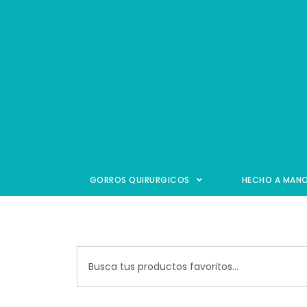
GORROS QUIRURGICOS
HECHO A MAN