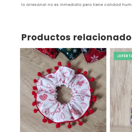
lo arresanal no es inmediato pero tiene calidad hu
Productos relacionado
¡OFERT