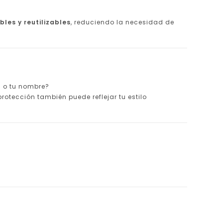
bles y reutilizables
, reduciendo la necesidad de
a o tu nombre?
rotección también puede reflejar tu estilo