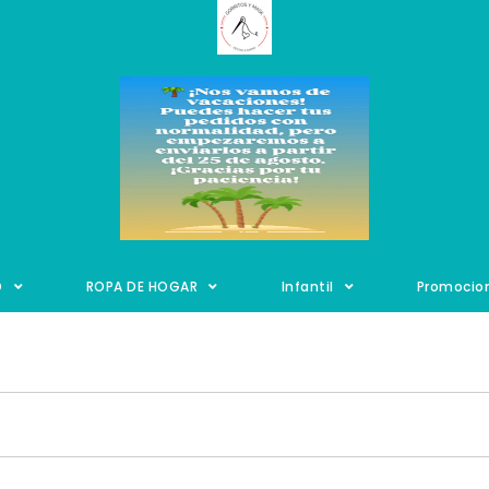
O
ROPA DE HOGAR
Infantil
Promocio