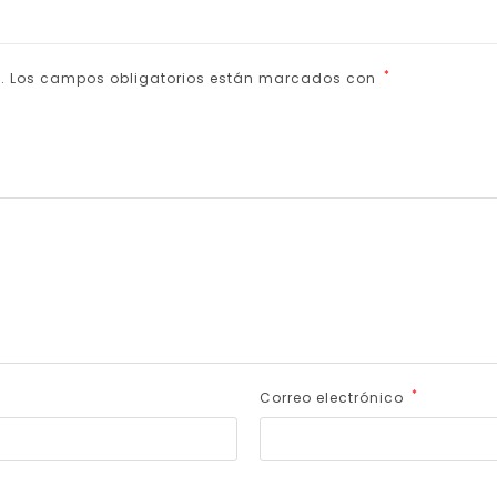
*
.
Los campos obligatorios están marcados con
*
Correo electrónico