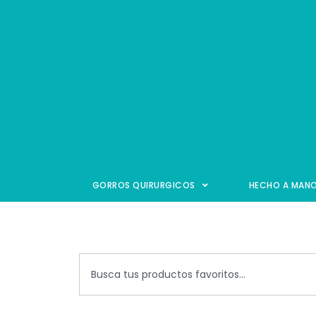
GORROS QUIRURGICOS
HECHO A MAN