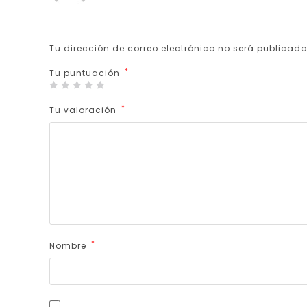
Tu dirección de correo electrónico no será publicada
*
Tu puntuación
*
Tu valoración
*
Nombre