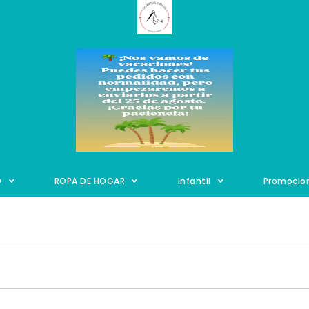
O
ROPA DE HOGAR
Infantil
Promocio