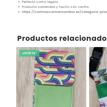
Perfecto como regalo.
Producto sostenible y hecho con cariño.
https://cortinascarmensantboi.es/categoria-pro
Productos relacionado
¡OFERTA!