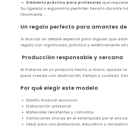
Elemento práctico para profesores
que requiere
Su ligereza y ergonomía permiten llevarlo durante ho
fácilmente.
Un regalo perfecto para amantes de
Si buscas un detalle especial para alguien que ador
regalo con significado, práctico y estéticamente atr
Producción responsable y cercana
Al tratarse de un producto hecho a mano, apoyas la 
pieza creada con dedicación, tiempo y cuidado. Es
Por qué elegir este modelo
Diseño musical exclusivo.
Elaboración artesanal.
Materiales resistentes y cómodos.
Variaciones únicas en el estampado por el encuad
Ideal para uso profesional, educativo o recreativo