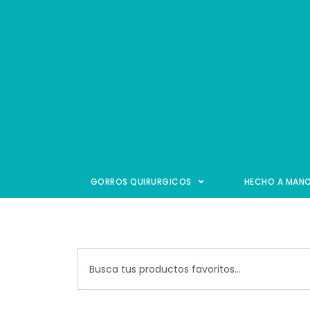
GORROS QUIRURGICOS
HECHO A MAN