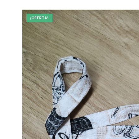
¡OFERTA!