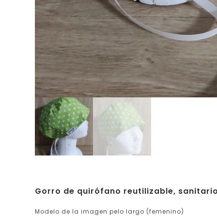
Gorro de quirófano reutilizable, sanitari
Modelo de la imagen pelo largo (femenino)