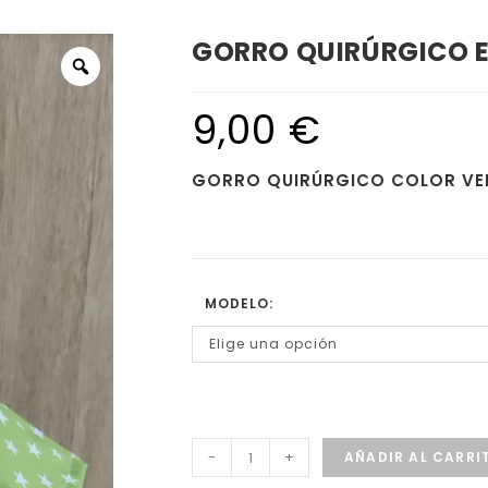
GORRO QUIRÚRGICO E
9,00
€
GORRO QUIRÚRGICO COLOR VE
MODELO:
Elige una opción
-
+
AÑADIR AL CARRI