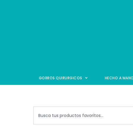
GORROS QUIRURGICOS
HECHO A MAN