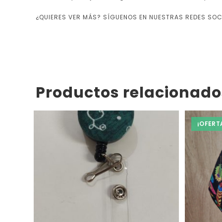
¿QUIERES VER MÁS?
SÍGUENOS EN NUESTRAS REDES SOC
Productos relacionado
¡OFERT