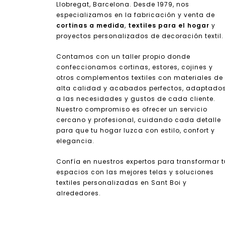
Llobregat, Barcelona. Desde 1979, nos
especializamos en la fabricación y venta de
cortinas a medida
,
textiles para el hogar
y
proyectos personalizados de decoración textil.
Contamos con un taller propio donde
confeccionamos cortinas, estores, cojines y
otros complementos textiles con materiales de
alta calidad y acabados perfectos, adaptado
a las necesidades y gustos de cada cliente.
Nuestro compromiso es ofrecer un servicio
cercano y profesional, cuidando cada detalle
para que tu hogar luzca con estilo, confort y
elegancia.
Confía en nuestros expertos para transformar 
espacios con las mejores telas y soluciones
textiles personalizadas en Sant Boi y
alrededores.