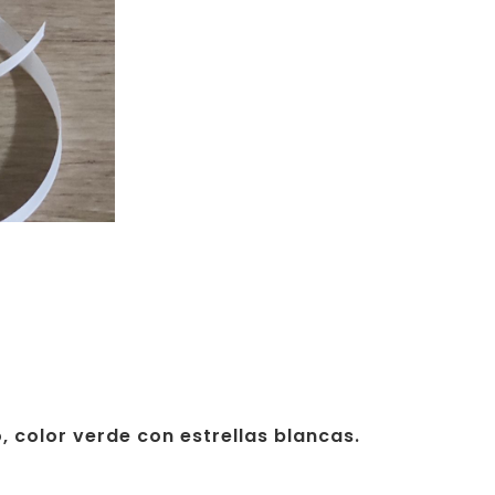
o, color verde con estrellas blancas.