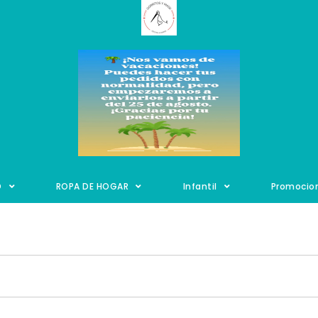
O
ROPA DE HOGAR
Infantil
Promocio