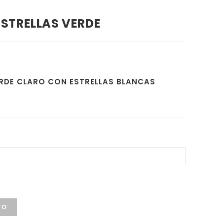
STRELLAS VERDE
RDE CLARO CON ESTRELLAS BLANCAS
TO