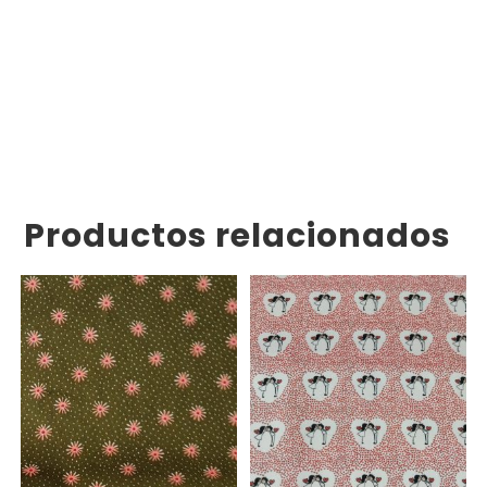
Productos relacionados