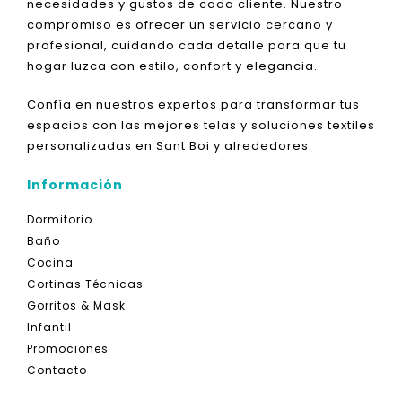
necesidades y gustos de cada cliente. Nuestro
compromiso es ofrecer un servicio cercano y
profesional, cuidando cada detalle para que tu
hogar luzca con estilo, confort y elegancia.
Confía en nuestros expertos para transformar tus
espacios con las mejores telas y soluciones textiles
personalizadas en Sant Boi y alrededores.
Información
Dormitorio
Baño
Cocina
Cortinas Técnicas
Gorritos & Mask
Infantil
Promociones
Contacto