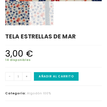
TELA ESTRELLAS DE MAR
3,00
€
14 disponibles
-
+
AÑADIR AL CARRITO
Categoría:
Algodón 100%