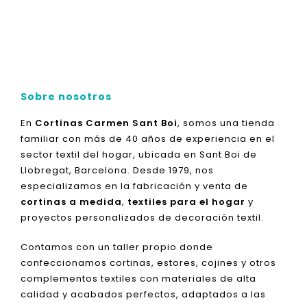
Sobre nosotros
En
Cortinas Carmen Sant Boi
, somos una tienda
familiar con más de 40 años de experiencia en el
sector textil del hogar, ubicada en Sant Boi de
Llobregat, Barcelona. Desde 1979, nos
especializamos en la fabricación y venta de
cortinas a medida
,
textiles para el hogar
y
proyectos personalizados de decoración textil.
Contamos con un taller propio donde
confeccionamos cortinas, estores, cojines y otros
complementos textiles con materiales de alta
calidad y acabados perfectos, adaptados a las