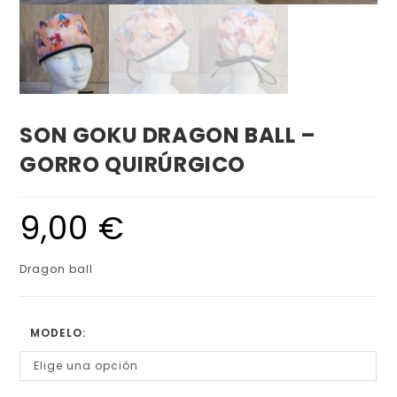
SON GOKU DRAGON BALL –
GORRO QUIRÚRGICO
9,00
€
Dragon ball
MODELO:
Elige una opción