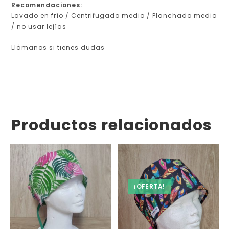
Recomendaciones:
Lavado en frío / Centrifugado medio / Planchado medio
/ no usar lejías
Llámanos si tienes dudas
Productos relacionados
¡OFERTA!