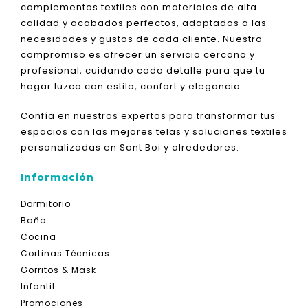
complementos textiles con materiales de alta
calidad y acabados perfectos, adaptados a las
necesidades y gustos de cada cliente. Nuestro
compromiso es ofrecer un servicio cercano y
profesional, cuidando cada detalle para que tu
hogar luzca con estilo, confort y elegancia.
Confía en nuestros expertos para transformar tus
espacios con las mejores telas y soluciones textiles
personalizadas en Sant Boi y alrededores.
Información
Dormitorio
Baño
Cocina
Cortinas Técnicas
Gorritos & Mask
Infantil
Promociones