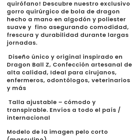
quirófano! Descubre nuestro exclusivo
gorro quirúrgico de bola de dragon
hecho a mano en algodón y poliester
suave y fino asegurando comodidad,
frescura y durabilidad durante largas
jornadas.
Diseño único y original inspirado en
Dragon Ball Z, Confección artesanal de
alta calidad, Ideal para cirujanos,
enfermeros, odontólogos, veterinarios
y más
Talla ajustable – cómodo y
transpirable. Envíos a todo el país /
internacional
Modelo de la imagen pelo corto
(masculino)