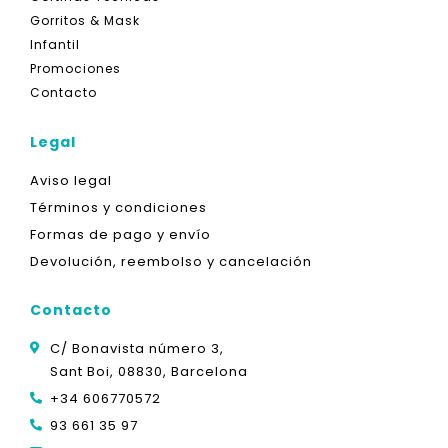
Gorritos & Mask
Infantil
Promociones
Contacto
Legal
Aviso legal
Términos y condiciones
Formas de pago y envío
Devolución, reembolso y cancelación
Contacto
C/ Bonavista número 3,
Sant Boi, 08830, Barcelona
+34 606770572
93 661 35 97