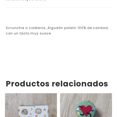
Scrunchie o coleteros, Algodón polelin 100% de calidad,
con un tacto muy suave
Productos relacionados