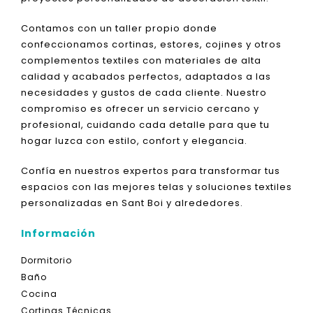
Contamos con un taller propio donde
confeccionamos cortinas, estores, cojines y otros
complementos textiles con materiales de alta
calidad y acabados perfectos, adaptados a las
necesidades y gustos de cada cliente. Nuestro
compromiso es ofrecer un servicio cercano y
profesional, cuidando cada detalle para que tu
hogar luzca con estilo, confort y elegancia.
Confía en nuestros expertos para transformar tus
espacios con las mejores telas y soluciones textiles
personalizadas en Sant Boi y alrededores.
Información
Dormitorio
Baño
Cocina
Cortinas Técnicas