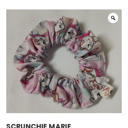
SCRUNCHIE MARIE