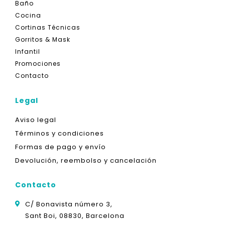
Baño
Cocina
Cortinas Técnicas
Gorritos & Mask
Infantil
Promociones
Contacto
Legal
Aviso legal
Términos y condiciones
Formas de pago y envío
Devolución, reembolso y cancelación
Contacto
C/ Bonavista número 3,
Sant Boi, 08830, Barcelona