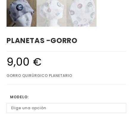
PLANETAS -GORRO
9,00
€
GORRO QUIRÚRGICO PLANETARIO
MODELO:
Elige una opción