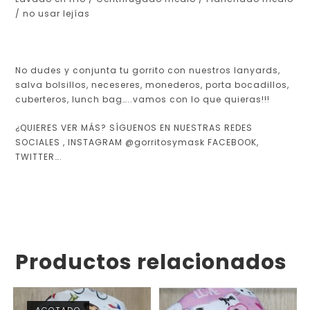
/ no usar lejías
No dudes y conjunta tu gorrito con nuestros lanyards,
salva bolsillos, neceseres, monederos, porta bocadillos,
cuberteros, lunch bag…..vamos con lo que quieras!!!
¿QUIERES VER MÁS?
SÍGUENOS EN NUESTRAS REDES
SOCIALES , INSTAGRAM @gorritosymask FACEBOOK,
TWITTER….
Productos relacionados