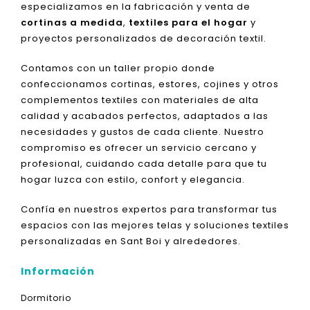
especializamos en la fabricación y venta de
cortinas a medida
,
textiles para el hogar
y
proyectos personalizados de decoración textil.
Contamos con un taller propio donde
confeccionamos cortinas, estores, cojines y otros
complementos textiles con materiales de alta
calidad y acabados perfectos, adaptados a las
necesidades y gustos de cada cliente. Nuestro
compromiso es ofrecer un servicio cercano y
profesional, cuidando cada detalle para que tu
hogar luzca con estilo, confort y elegancia.
Confía en nuestros expertos para transformar tus
espacios con las mejores telas y soluciones textiles
personalizadas en Sant Boi y alrededores.
Información
Dormitorio