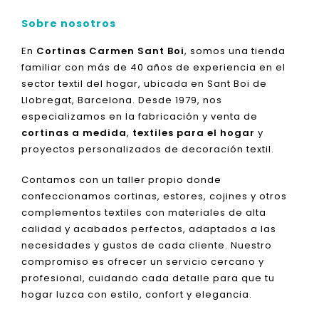
Sobre nosotros
En
Cortinas Carmen Sant Boi
, somos una tienda
familiar con más de 40 años de experiencia en el
sector textil del hogar, ubicada en Sant Boi de
Llobregat, Barcelona. Desde 1979, nos
especializamos en la fabricación y venta de
cortinas a medida
,
textiles para el hogar
y
proyectos personalizados de decoración textil.
Contamos con un taller propio donde
confeccionamos cortinas, estores, cojines y otros
complementos textiles con materiales de alta
calidad y acabados perfectos, adaptados a las
necesidades y gustos de cada cliente. Nuestro
compromiso es ofrecer un servicio cercano y
profesional, cuidando cada detalle para que tu
hogar luzca con estilo, confort y elegancia.