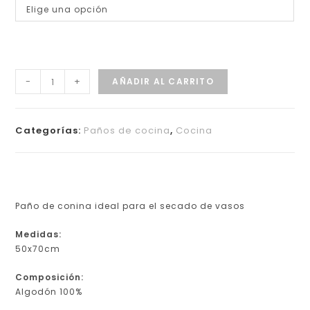
Elige una opción
-
+
AÑADIR AL CARRITO
Categorías:
Paños de cocina
,
Cocina
Paño de conina ideal para el secado de vasos
Medidas:
50x70cm
Composición:
Algodón 100%