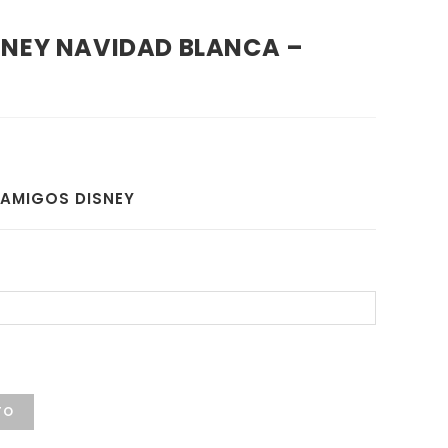
SNEY NAVIDAD BLANCA –
 AMIGOS DISNEY
TO