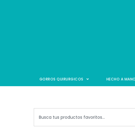
GORROS QUIRURGICOS
HECHO A MAN