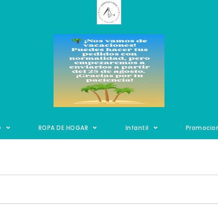
O
ROPA DE HOGAR
Infantil
Promocio