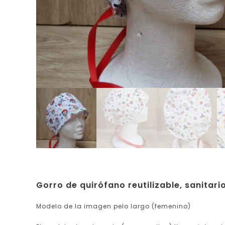
Gorro de quirófano reutilizable, sanitari
Modelo de la imagen pelo largo (femenino)