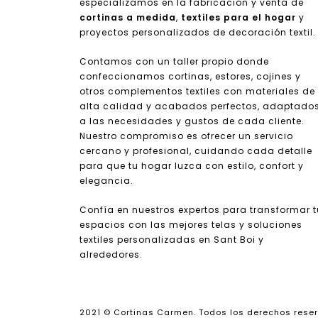
especializamos en la fabricación y venta de
cortinas a medida
,
textiles para el hogar
y
proyectos personalizados de decoración textil.
Contamos con un taller propio donde
confeccionamos cortinas, estores, cojines y
otros complementos textiles con materiales de
alta calidad y acabados perfectos, adaptado
a las necesidades y gustos de cada cliente.
Nuestro compromiso es ofrecer un servicio
cercano y profesional, cuidando cada detalle
para que tu hogar luzca con estilo, confort y
elegancia.
Confía en nuestros expertos para transformar 
espacios con las mejores telas y soluciones
textiles personalizadas en Sant Boi y
alrededores.
2021 © Cortinas Carmen. Todos los derechos rese