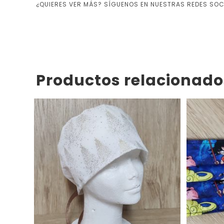
¿QUIERES VER MÁS?
SÍGUENOS EN NUESTRAS REDES SOC
Productos relacionado