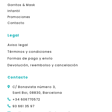
Gorritos & Mask
Infantil
Promociones
Contacto
Legal
Aviso legal
Términos y condiciones
Formas de pago y envío
Devolución, reembolso y cancelación
Contacto
C/ Bonavista número 3,
Sant Boi, 08830, Barcelona
+34 606770572
93 661 35 97