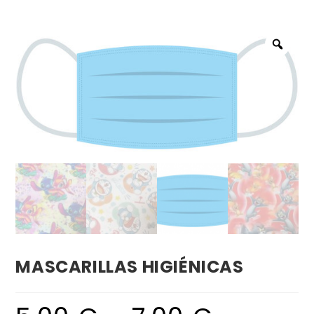
MASCARILLAS HIGIÉNICAS