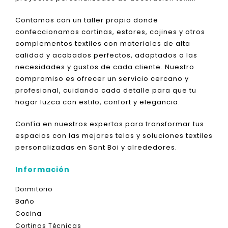
Contamos con un taller propio donde
confeccionamos cortinas, estores, cojines y otros
complementos textiles con materiales de alta
calidad y acabados perfectos, adaptados a las
necesidades y gustos de cada cliente. Nuestro
compromiso es ofrecer un servicio cercano y
profesional, cuidando cada detalle para que tu
hogar luzca con estilo, confort y elegancia.
Confía en nuestros expertos para transformar tus
espacios con las mejores telas y soluciones textiles
personalizadas en Sant Boi y alrededores.
Información
Dormitorio
Baño
Cocina
Cortinas Técnicas