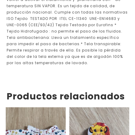
temperatura SIN VAPOR. Es un tejido de calidad, de
producción nacional. Cumple con todas las normativas
ISO.Tejido TESTADO POR ITEL CE-11340 UNE-EN14683 y
UNE-0065 (CEE/93/42) Tejido Testado por Eurofins *
Tejido Hidrofugado : no permite el paso de los fluidos.
Tela antibacteriana: Lleva un tratamiento específico
para impedir el paso de bacterias.* Tela transpirable:
Permite respirar a través de ella. Es posible la pérdida
del color de la tela externa ya que es de algodón 100%
por las altas temperaturas de lavado.
Productos relacionados