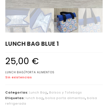
LUNCH BAG BLUE 1
25,00
€
LUNCH BAG/PORTA ALIMENTOS
Sin existencias
Categorías:
Lunch Bag
,
Bolsos y Totebags
Etiquetas:
lunch bag
,
bolsa porta alimentos
,
bolsa
refrigerada