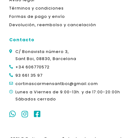
Términos y condiciones
Formas de pago y envío
Devolución, reembolso y cancelación
Contacto
C/ Bonavista número 3,
Sant Boi, 08830, Barcelona
+34 606770572
93 661 35 97
cortinascarmensantboi@gmail.com
Lunes a Viernes de 9:00-13h. y
de 17:00-20:00h
Sábados cerrado