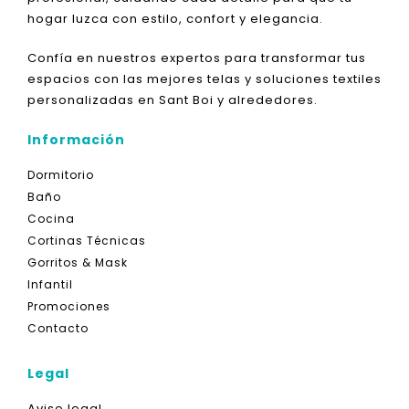
hogar luzca con estilo, confort y elegancia.
Confía en nuestros expertos para transformar tus
espacios con las mejores telas y soluciones textiles
personalizadas en Sant Boi y alrededores.
Información
Dormitorio
Baño
Cocina
Cortinas Técnicas
Gorritos & Mask
Infantil
Promociones
Contacto
Legal
Aviso legal