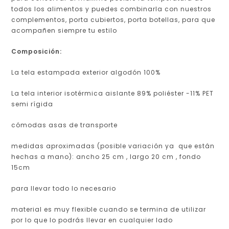
todos los alimentos y puedes combinarla con nuestros
complementos, porta cubiertos, porta botellas, para que
acompañen siempre tu estilo
Composición:
La tela estampada exterior algodón 100%
La tela interior isotérmica aislante 89% poliéster -11% PET
semi rígida
cómodas asas de transporte
medidas aproximadas (posible variación ya que están
hechas a mano): ancho 25 cm , largo 20 cm , fondo
15cm
para llevar todo lo necesario
material es muy flexible cuando se termina de utilizar
por lo que lo podrás llevar en cualquier lado