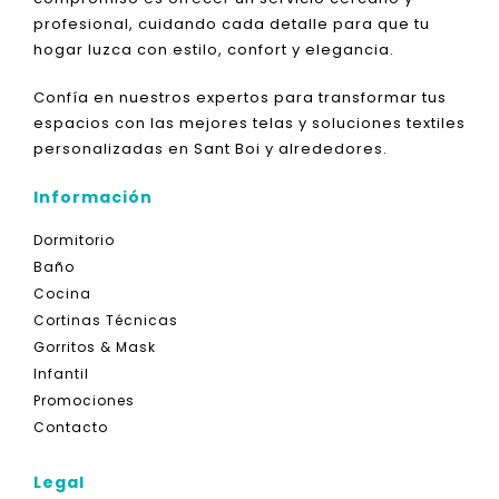
profesional, cuidando cada detalle para que tu
hogar luzca con estilo, confort y elegancia.
Confía en nuestros expertos para transformar tus
espacios con las mejores telas y soluciones textiles
personalizadas en Sant Boi y alrededores.
Información
Dormitorio
Baño
Cocina
Cortinas Técnicas
Gorritos & Mask
Infantil
Promociones
Contacto
Legal