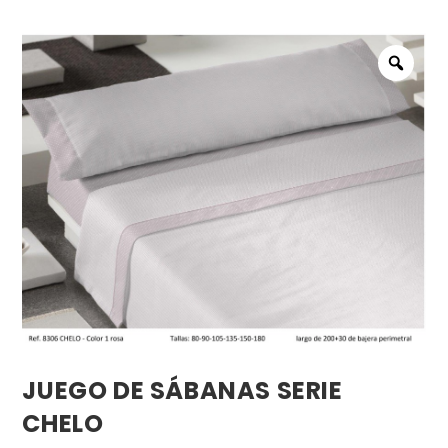
JUEGO DE SÁBANAS SERIE
CHELO