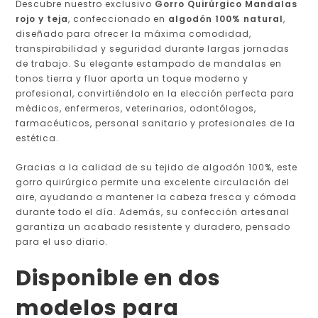
Descubre nuestro exclusivo
Gorro Quirúrgico Mandalas
rojo y teja
, confeccionado en
algodón 100% natural
,
diseñado para ofrecer la máxima comodidad,
transpirabilidad y seguridad durante largas jornadas
de trabajo. Su elegante estampado de mandalas en
tonos tierra y fluor aporta un toque moderno y
profesional, convirtiéndolo en la elección perfecta para
médicos, enfermeros, veterinarios, odontólogos,
farmacéuticos, personal sanitario y profesionales de la
estética.
Gracias a la calidad de su tejido de algodón 100%, este
gorro quirúrgico permite una excelente circulación del
aire, ayudando a mantener la cabeza fresca y cómoda
durante todo el día. Además, su confección artesanal
garantiza un acabado resistente y duradero, pensado
para el uso diario.
Disponible en dos
modelos para