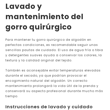
Lavado y
mantenimiento del
gorro quirúrgico
Para mantener tu gorro quirúrgico de algodón en
perfectas condiciones, es recomendable seguir unas
sencillas pautas de cuidado. El uso de agua fría o tibia
y detergentes suaves ayuda a conservar los colores, la
textura y la calidad original del tejido.
También es aconsejable evitar temperaturas elevadas
durante el secado, ya que podrían provocar el
encogimiento natural del algodón. Un correcto
mantenimiento prolongará la vida útil de la prenda y
conservará su aspecto profesional durante mucho más
tiempo.
Instrucciones de lavado y cuidado