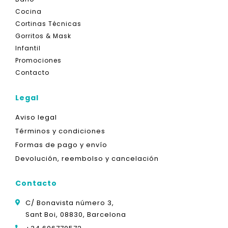
Cocina
Cortinas Técnicas
Gorritos & Mask
Infantil
Promociones
Contacto
Legal
Aviso legal
Términos y condiciones
Formas de pago y envío
Devolución, reembolso y cancelación
Contacto
C/ Bonavista número 3,
Sant Boi, 08830, Barcelona