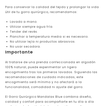
Para conservar la calidad del tejido y prolongar la vida
útil de tu gorro quirúrgico, recomendamos:
Lavado a mano.
Utilizar siempre agua fría.
Tender del revés.
Planchar a temperatura media si es necesario.
No utilizar lejía ni productos abrasivos.
No usar secadora.
Importante
Al tratarse de una prenda confeccionada en algodón
100% natural, puede experimentar un ligero
encogimiento tras los primeros lavados. Siguiendo las
recomendaciones de cuidado indicadas, este
encogimiento será mínimo y no afectará a la
funcionalidad, comodidad ni ajuste del gorro.
El Gorro Quirúrgico Mandalas Blue combina diseño,
calidad y confort para acompañarte en tu día a día