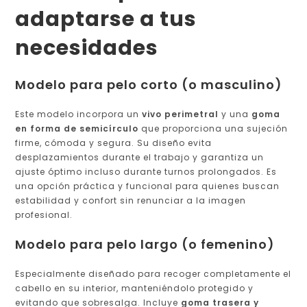
adaptarse a tus
necesidades
Modelo para pelo corto (o masculino)
Este modelo incorpora un
vivo perimetral
y una
goma
en forma de semicírculo
que proporciona una sujeción
firme, cómoda y segura. Su diseño evita
desplazamientos durante el trabajo y garantiza un
ajuste óptimo incluso durante turnos prolongados. Es
una opción práctica y funcional para quienes buscan
estabilidad y confort sin renunciar a la imagen
profesional.
Modelo para pelo largo (o femenino)
Especialmente diseñado para recoger completamente el
cabello en su interior, manteniéndolo protegido y
evitando que sobresalga. Incluye
goma trasera y