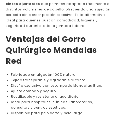
cintas ajustables
que permiten adaptarlo fácilmente a
distintos volúmenes de cabello, ofreciendo una sujeción
perfecta sin ejercer presión excesiva. Es la alternativa
ideal para quienes buscan comodidad, higiene y
seguridad durante toda la jornada laboral.
Ventajas del Gorro
Quirúrgico Mandalas
Red
Fabricado en algodón 100% natural.
Tejido transpirable y agradable al tacto.
Diseño exclusivo con estampado Mandalas Blue.
Ajuste cómodo y seguro.
Reutilizable y resistente al uso diario.
Ideal para hospitales, clínicas, laboratorios,
consultas y centros estéticos.
Disponible para pelo corto y pelo largo.