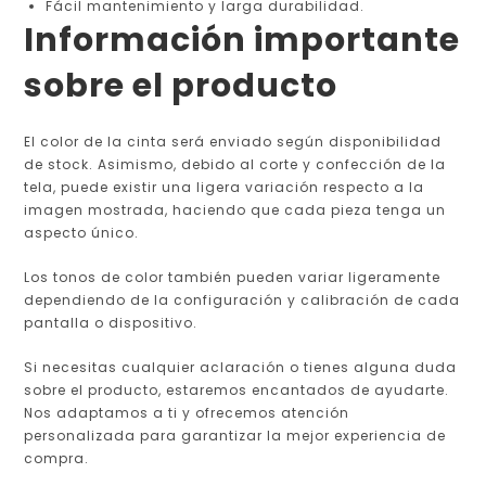
Fácil mantenimiento y larga durabilidad.
Información importante
sobre el producto
El color de la cinta será enviado según disponibilidad
de stock. Asimismo, debido al corte y confección de la
tela, puede existir una ligera variación respecto a la
imagen mostrada, haciendo que cada pieza tenga un
aspecto único.
Los tonos de color también pueden variar ligeramente
dependiendo de la configuración y calibración de cada
pantalla o dispositivo.
Si necesitas cualquier aclaración o tienes alguna duda
sobre el producto, estaremos encantados de ayudarte.
Nos adaptamos a ti y ofrecemos atención
personalizada para garantizar la mejor experiencia de
compra.