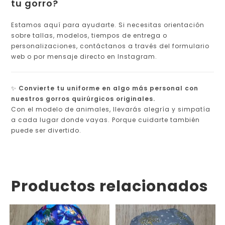
tu gorro?
Estamos aquí para ayudarte. Si necesitas orientación
sobre tallas, modelos, tiempos de entrega o
personalizaciones, contáctanos a través del formulario
web o por mensaje directo en Instagram.
✨
Convierte tu uniforme en algo más personal con
nuestros gorros quirúrgicos originales.
Con el modelo de animales, llevarás alegría y simpatía
a cada lugar donde vayas. Porque cuidarte también
puede ser divertido.
Productos relacionados