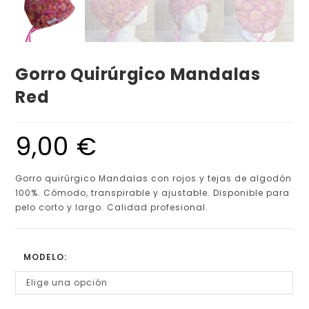
Gorro Quirúrgico Mandalas
Red
9,00
€
Gorro quirúrgico Mandalas con rojos y tejas de algodón
100%. Cómodo, transpirable y ajustable. Disponible para
pelo corto y largo. Calidad profesional.
MODELO:
Elige una opción