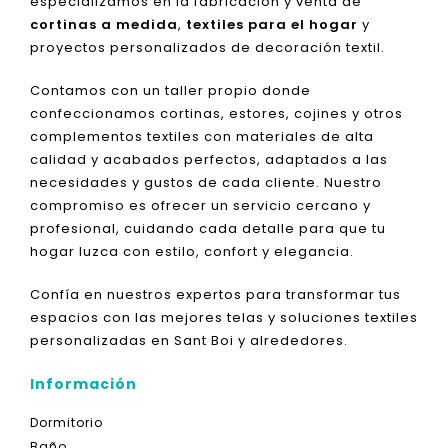
especializamos en la fabricación y venta de
cortinas a medida
,
textiles para el hogar
y
proyectos personalizados de decoración textil.
Contamos con un taller propio donde
confeccionamos cortinas, estores, cojines y otros
complementos textiles con materiales de alta
calidad y acabados perfectos, adaptados a las
necesidades y gustos de cada cliente. Nuestro
compromiso es ofrecer un servicio cercano y
profesional, cuidando cada detalle para que tu
hogar luzca con estilo, confort y elegancia.
Confía en nuestros expertos para transformar tus
espacios con las mejores telas y soluciones textiles
personalizadas en Sant Boi y alrededores.
Información
Dormitorio
Baño