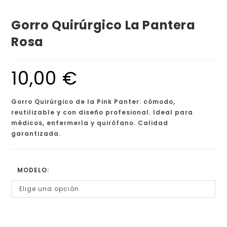
Gorro Quirúrgico La Pantera
Rosa
10,00
€
Gorro Quirúrgico de la Pink Panter: cómodo,
reutilizable y con diseño profesional. Ideal para
médicos, enfermería y quirófano. Calidad
garantizada.
MODELO:
Elige una opción