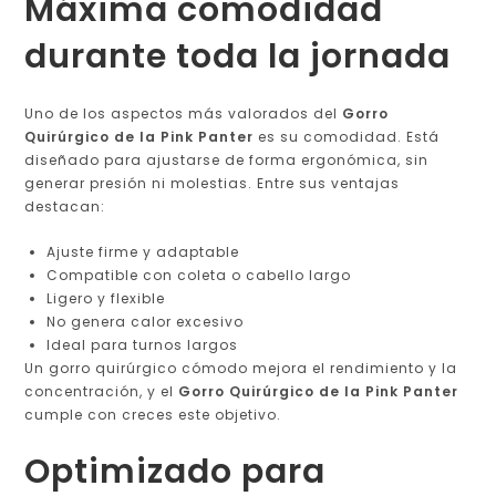
Máxima comodidad
durante toda la jornada
Uno de los aspectos más valorados del
Gorro
Quirúrgico de la Pink Panter
es su comodidad. Está
diseñado para ajustarse de forma ergonómica, sin
generar presión ni molestias. Entre sus ventajas
destacan:
Ajuste firme y adaptable
Compatible con coleta o cabello largo
Ligero y flexible
No genera calor excesivo
Ideal para turnos largos
Un gorro quirúrgico cómodo mejora el rendimiento y la
concentración, y el
Gorro Quirúrgico de la Pink Panter
cumple con creces este objetivo.
Optimizado para