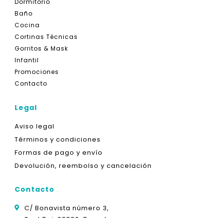
Dormitorio
Baño
Cocina
Cortinas Técnicas
Gorritos & Mask
Infantil
Promociones
Contacto
Legal
Aviso legal
Términos y condiciones
Formas de pago y envío
Devolución, reembolso y cancelación
Contacto
C/ Bonavista número 3,