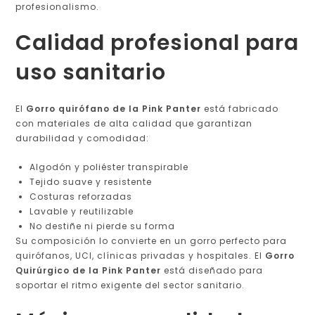
profesionalismo.
Calidad profesional para
uso sanitario
El
Gorro quirófano de la Pink Panter
está fabricado
con materiales de alta calidad que garantizan
durabilidad y comodidad:
Algodón y poliéster transpirable
Tejido suave y resistente
Costuras reforzadas
Lavable y reutilizable
No destiñe ni pierde su forma
Su composición lo convierte en un gorro perfecto para
quirófanos, UCI, clínicas privadas y hospitales. El
Gorro
Quirúrgico de la Pink Panter
está diseñado para
soportar el ritmo exigente del sector sanitario.