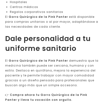
Hospitales
Centros médicos
Regalos corporativos sanitarios
El
Gorro Quirúrgico de la Pink Panter
está disponible
para compras unitarias o al por mayor, adaptándose a
las necesidades de cada cliente.
Dale personalidad a tu
uniforme sanitario
El
Gorro Quirúrgico de la Pink Panter
demuestra que la
medicina también puede ser cercana, humana y con
estilo. Destaca en quirófano, mejora la experiencia del
paciente y te permite trabajar con mayor comodidad
gracias a un diseño pensado para profesionales que
buscan algo más que un simple accesorio.
👉
Compra ahora tu Gorro Quirúrgico de la Pink
Panter y lleva tu vocación con orgullo.