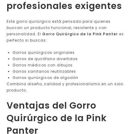
profesionales exigentes
Este gorro quirúrgico está pensado para quienes
buscan un producto funcional, resistente y con
personalidad. El
Gorro Quirúrgico de la Pink Panter
es
perfecto si buscas:
Gorros quirúrgicos originales
Gorros de quirófano divertidos
Gorros médicos con dibujos
Gorros sanitarios reutilizables
Gorros quirúrgicos de algodón
Combina diseño, calidad y profesionalismo en un solo
producto.
Ventajas del Gorro
Quirúrgico de la Pink
Panter