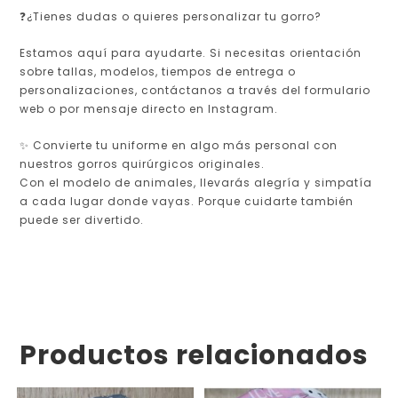
❓¿Tienes dudas o quieres personalizar tu gorro?
Estamos aquí para ayudarte. Si necesitas orientación
sobre tallas, modelos, tiempos de entrega o
personalizaciones, contáctanos a través del formulario
web o por mensaje directo en Instagram.
✨ Convierte tu uniforme en algo más personal con
nuestros gorros quirúrgicos originales.
Con el modelo de animales, llevarás alegría y simpatía
a cada lugar donde vayas. Porque cuidarte también
puede ser divertido.
Productos relacionados