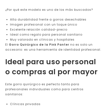
¿Por qué este modelo es uno de los más buscados?
Alta durabilidad frente a gorros desechables
Imagen profesional con un toque único
Excelente relación calidad-precio
Ideal como regalo para personal sanitario
Muy valorado en clínicas y hospitales
El
Gorro Quirúrgico de la Pink Panter
no es solo un
accesorio: es una herramienta de identidad profesional.
Ideal para uso personal
o compras al por mayor
Este gorro quirúrgico es perfecto tanto para
profesionales individuales como para centros
sanitarios:
Clínicas privadas