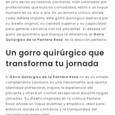
en uno de los accesorios sanitarios más valorados por
profesionales que buscan comodidad, estilo y un toque
humano en su día a día. En un entorno clínico donde
cada detalle importa, este gorro quirúrgico destaca por
su diseño original, su calidad superior y su capacidad
para generar cercanía con los pacientes. Si deseas un
gorro de quirófano que marque la diferencia, el
Gorro
Quirúrgico de la Pantera Rosa
es la elección perfecta.
Un gorro quirúrgico que
transforma tu jornada
El
Gorro Quirúrgico de la Pantera Rosa
no es un simple
complemento sanitario. Es una herramienta que aporta
identidad profesional, mejora la experiencia del
paciente y ofrece un confort excepcional durante largas
jornadas. Su diseño inspirado en la icónica Pantera
Rosa añade un toque divertido y empático, ideal para
entornos donde la confianza y la tranquilidad del
paciente son esenciales.