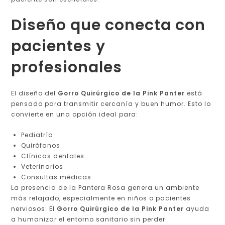
Diseño que conecta con
pacientes y
profesionales
El diseño del
Gorro Quirúrgico de la Pink Panter
está
pensado para transmitir cercanía y buen humor. Esto lo
convierte en una opción ideal para:
Pediatría
Quirófanos
Clínicas dentales
Veterinarios
Consultas médicas
La presencia de la Pantera Rosa genera un ambiente
más relajado, especialmente en niños o pacientes
nerviosos. El
Gorro Quirúrgico de la Pink Panter
ayuda
a humanizar el entorno sanitario sin perder