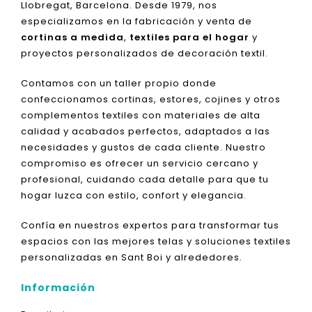
Llobregat, Barcelona. Desde 1979, nos
especializamos en la fabricación y venta de
cortinas a medida
,
textiles para el hogar
y
proyectos personalizados de decoración textil.
Contamos con un taller propio donde
confeccionamos cortinas, estores, cojines y otros
complementos textiles con materiales de alta
calidad y acabados perfectos, adaptados a las
necesidades y gustos de cada cliente. Nuestro
compromiso es ofrecer un servicio cercano y
profesional, cuidando cada detalle para que tu
hogar luzca con estilo, confort y elegancia.
Confía en nuestros expertos para transformar tus
espacios con las mejores telas y soluciones textiles
personalizadas en Sant Boi y alrededores.
Información