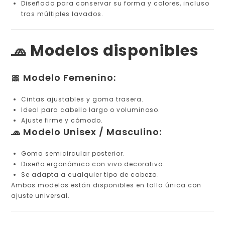
Diseñado para conservar su forma y colores, incluso
tras múltiples lavados.
🧢 Modelos disponibles
🎀 Modelo Femenino:
Cintas ajustables y goma trasera.
Ideal para cabello largo o voluminoso.
Ajuste firme y cómodo.
🧢 Modelo Unisex / Masculino:
Goma semicircular posterior.
Diseño ergonómico con vivo decorativo.
Se adapta a cualquier tipo de cabeza.
Ambos modelos están disponibles en talla única con
ajuste universal.