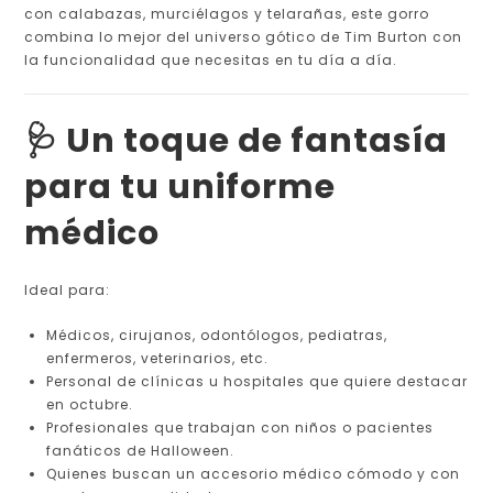
con calabazas, murciélagos y telarañas, este gorro
combina lo mejor del universo gótico de Tim Burton con
la funcionalidad que necesitas en tu día a día.
🩺 Un toque de fantasía
para tu uniforme
médico
Ideal para:
Médicos, cirujanos, odontólogos, pediatras,
enfermeros, veterinarios, etc.
Personal de clínicas u hospitales que quiere destacar
en octubre.
Profesionales que trabajan con niños o pacientes
fanáticos de Halloween.
Quienes buscan un accesorio médico cómodo y con