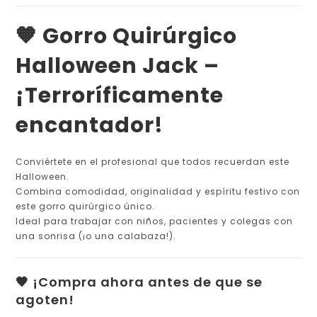
🧡 Gorro Quirúrgico
Halloween Jack –
¡Terroríficamente
encantador!
Conviértete en el profesional que todos recuerdan este
Halloween.
Combina comodidad, originalidad y espíritu festivo con
este gorro quirúrgico único.
Ideal para trabajar con niños, pacientes y colegas con
una sonrisa (¡o una calabaza!).
🖤 ¡Compra ahora antes de que se
agoten!