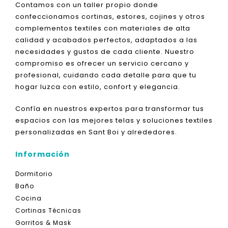
Contamos con un taller propio donde
confeccionamos cortinas, estores, cojines y otros
complementos textiles con materiales de alta
calidad y acabados perfectos, adaptados a las
necesidades y gustos de cada cliente. Nuestro
compromiso es ofrecer un servicio cercano y
profesional, cuidando cada detalle para que tu
hogar luzca con estilo, confort y elegancia.
Confía en nuestros expertos para transformar tus
espacios con las mejores telas y soluciones textiles
personalizadas en Sant Boi y alrededores.
Información
Dormitorio
Baño
Cocina
Cortinas Técnicas
Gorritos & Mask