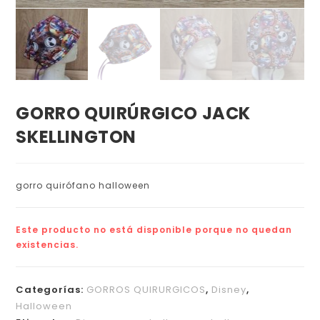
GORRO QUIRÚRGICO JACK
SKELLINGTON
gorro quirófano halloween
Este producto no está disponible porque no quedan
existencias.
Categorías:
GORROS QUIRURGICOS
,
Disney
,
Halloween