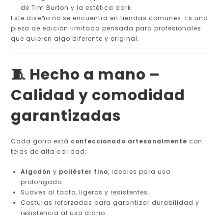
de Tim Burton y la estética dark.
Este diseño no se encuentra en tiendas comunes. Es una
pieza de edición limitada pensada para profesionales
que quieren algo diferente y original.
🧵 Hecho a mano –
Calidad y comodidad
garantizadas
Cada gorro está
confeccionado artesanalmente
con
telas de alta calidad:
Algodón
y
poliéster fino
, ideales para uso
prolongado.
Suaves al tacto, ligeros y resistentes.
Costuras reforzadas para garantizar durabilidad y
resistencia al uso diario.