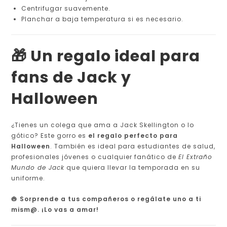
Centrifugar suavemente.
Planchar a baja temperatura si es necesario.
🎁 Un regalo ideal para
fans de Jack y
Halloween
¿Tienes un colega que ama a Jack Skellington o lo
gótico? Este gorro es
el regalo perfecto para
Halloween
. También es ideal para estudiantes de salud,
profesionales jóvenes o cualquier fanático de
El Extraño
Mundo de Jack
que quiera llevar la temporada en su
uniforme.
🎃
Sorprende a tus compañeros o regálate uno a ti
mism@. ¡Lo vas a amar!