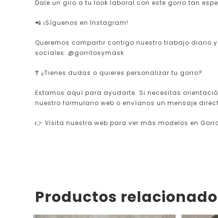
Dale un giro a tu look laboral con este gorro tan espe
📲 ¡Síguenos en Instagram!
Queremos compartir contigo nuestro trabajo diario 
sociales: @gorritosymask
❓ ¿Tienes dudas o quieres personalizar tu gorro?
Estamos aquí para ayudarte. Si necesitas orientació
nuestro formulario web o envíanos un mensaje direc
👉 Visita nuestra web para ver más modelos en Gorr
Productos relacionado