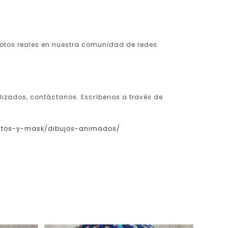
fotos reales en nuestra comunidad de redes
lizados, contáctanos. Escríbenos a través de
rritos-y-mask/dibujos-animados/