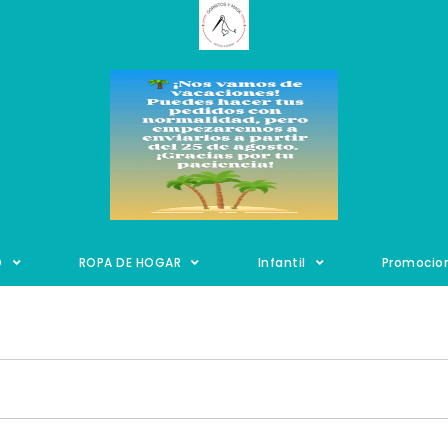
O
ROPA DE HOGAR
Infantil
Promocio