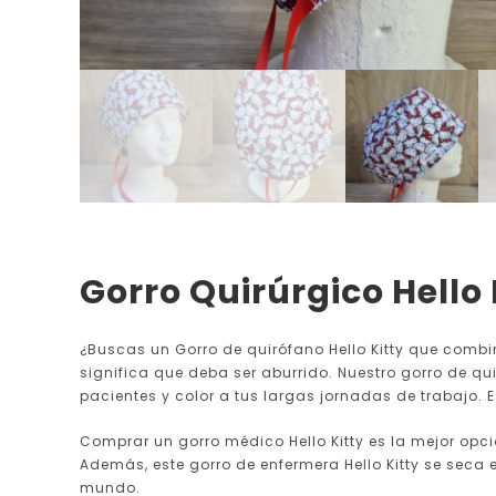
Gorro Quirúrgico Hello 
¿Buscas un Gorro de quirófano Hello Kitty que combin
significa que deba ser aburrido. Nuestro gorro de qui
pacientes y color a tus largas jornadas de trabajo. Est
Comprar un gorro médico Hello Kitty es la mejor opció
Además, este gorro de enfermera Hello Kitty se seca e
mundo.