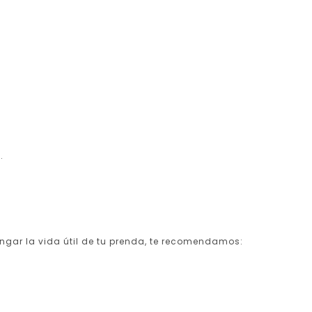
.
longar la vida útil de tu prenda, te recomendamos: