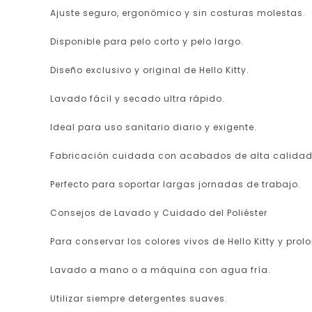
Ajuste seguro, ergonómico y sin costuras molestas.
Disponible para pelo corto y pelo largo.
Diseño exclusivo y original de Hello Kitty.
Lavado fácil y secado ultra rápido.
Ideal para uso sanitario diario y exigente.
Fabricación cuidada con acabados de alta calidad
Perfecto para soportar largas jornadas de trabajo.
Consejos de Lavado y Cuidado del Poliéster
Para conservar los colores vivos de Hello Kitty y pro
Lavado a mano o a máquina con agua fría.
Utilizar siempre detergentes suaves.