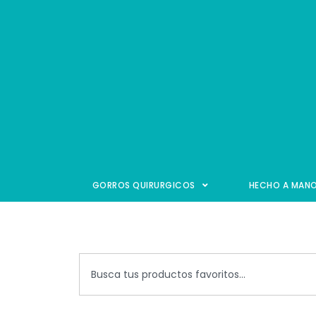
GORROS QUIRURGICOS
HECHO A MAN