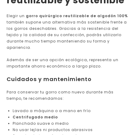
reutilizable y sostenible
Elegir un
gorro quirúrgico reutilizable de algodón 100%
también supone una alternativa más sostenible frente a
los gorros desechables. Gracias a la resistencia del
tejido y la calidad de su confección, podrás utilizarlo
durante mucho tiempo manteniendo su forma y
apariencia.
Además de ser una opción ecológica, representa un
importante ahorro económico a largo plazo.
Cuidados y mantenimiento
Para conservar tu gorro como nuevo durante más
tiempo, te recomendamos:
Lavado a máquina o a mano en frío
Centrifugado medio
Planchado suave o medio
No usar lejías ni productos abrasivos