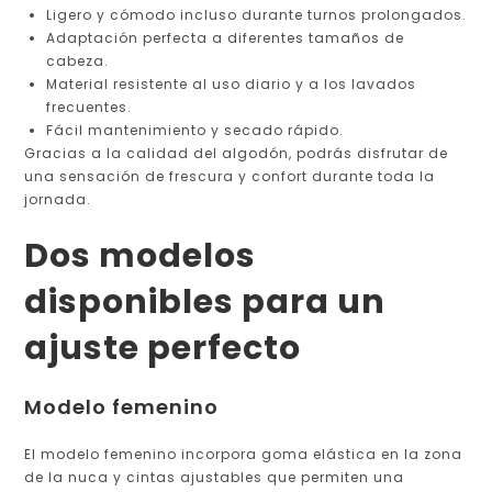
Ligero y cómodo incluso durante turnos prolongados.
Adaptación perfecta a diferentes tamaños de
cabeza.
Material resistente al uso diario y a los lavados
frecuentes.
Fácil mantenimiento y secado rápido.
Gracias a la calidad del algodón, podrás disfrutar de
una sensación de frescura y confort durante toda la
jornada.
Dos modelos
disponibles para un
ajuste perfecto
Modelo femenino
El modelo femenino incorpora goma elástica en la zona
de la nuca y cintas ajustables que permiten una