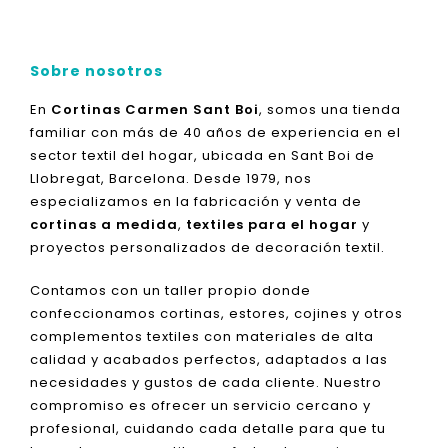
Sobre nosotros
En
Cortinas Carmen Sant Boi
, somos una tienda
familiar con más de 40 años de experiencia en el
sector textil del hogar, ubicada en Sant Boi de
Llobregat, Barcelona. Desde 1979, nos
especializamos en la fabricación y venta de
cortinas a medida
,
textiles para el hogar
y
proyectos personalizados de decoración textil.
Contamos con un taller propio donde
confeccionamos cortinas, estores, cojines y otros
complementos textiles con materiales de alta
calidad y acabados perfectos, adaptados a las
necesidades y gustos de cada cliente. Nuestro
compromiso es ofrecer un servicio cercano y
profesional, cuidando cada detalle para que tu