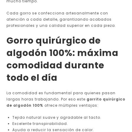
mucho tiempo.
Cada gorro se confecciona artesanalmente con
atención a cada detalle, garantizando acabados
profesionales y una calidad superior en cada pieza.
Gorro quirúrgico de
algodón 100%: máxima
comodidad durante
todo el día
La comodidad es fundamental para quienes pasan
largas horas trabajando. Por eso este
gorrito quirúrgico
de algodón 100%
ofrece múltiples ventajas:
Tejido natural suave y agradable al tacto.
Excelente transpirabilidad.
Ayuda a reducir la sensación de calor.