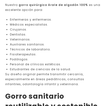
Nuestro
gorro quirúrgico Arale de algodón 100%
es una
excelente opción para:
Enfermeras y enfermeros.
Médicos especialistas.
Cirujanos.
Dentistas.
Veterinarios.
Auxiliares sanitarios.
Técnicos de laboratorio.
Fisioterapeutas.
Podólogos.
Personal de clínicas estéticas.
Estudiantes de ciencias de la salud.
Su diseño original permite transmitir cercanía,
especialmente en áreas pediátricas, consultas
infantiles, odontología infantil y veterinaria.
Gorro sanitario