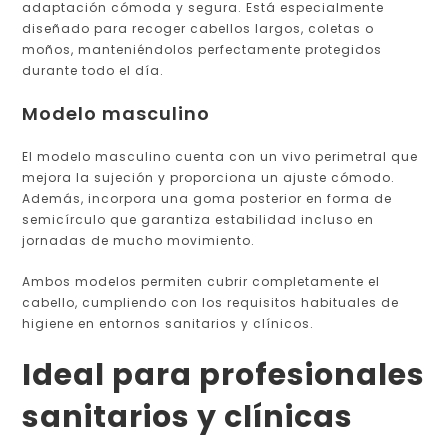
adaptación cómoda y segura. Está especialmente
diseñado para recoger cabellos largos, coletas o
moños, manteniéndolos perfectamente protegidos
durante todo el día.
Modelo masculino
El modelo masculino cuenta con un vivo perimetral que
mejora la sujeción y proporciona un ajuste cómodo.
Además, incorpora una goma posterior en forma de
semicírculo que garantiza estabilidad incluso en
jornadas de mucho movimiento.
Ambos modelos permiten cubrir completamente el
cabello, cumpliendo con los requisitos habituales de
higiene en entornos sanitarios y clínicos.
Ideal para profesionales
sanitarios y clínicas