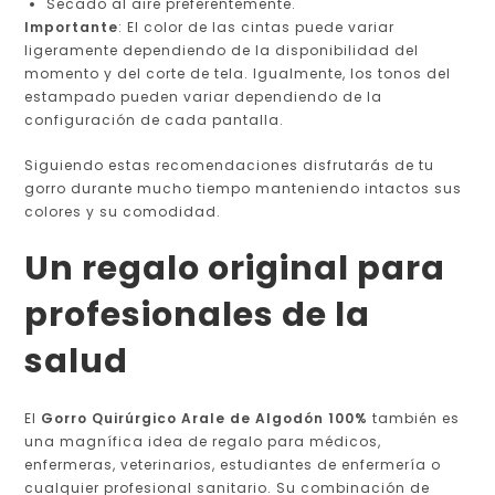
Secado al aire preferentemente.
Importante
: El color de las cintas puede variar
ligeramente dependiendo de la disponibilidad del
momento y del corte de tela. Igualmente, los tonos del
estampado pueden variar dependiendo de la
configuración de cada pantalla.
Siguiendo estas recomendaciones disfrutarás de tu
gorro durante mucho tiempo manteniendo intactos sus
colores y su comodidad.
Un regalo original para
profesionales de la
salud
El
Gorro Quirúrgico Arale de Algodón 100%
también es
una magnífica idea de regalo para médicos,
enfermeras, veterinarios, estudiantes de enfermería o
cualquier profesional sanitario. Su combinación de