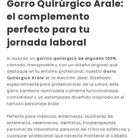
Gorro Quirúrgico Arale:
el complemento
perfecto para tu
jornada laboral
Si buscas un
gorrito quirúrgico de algodón 100%
,
cómodo, transpirable y con un diseño original que
destaque en tu entorno profesional, nuestro
Gorro
Quirúrgico Arale
es la elección ideal. Diseñado
especialmente para profesionales de la salud, este
gorro sanitario reutilizable combina funcionalidad,
comodidad y un estampado divertido inspirado en el
famoso personaje Arale.
Perfecto para médicos, enfermeras, auxiliares de
enfermería, veterinarios, dentistas, fisioterapeutas,
personal de laboratorio, personal de clínicas estéticas y
cualquier profesional que necesite mantener el cabello