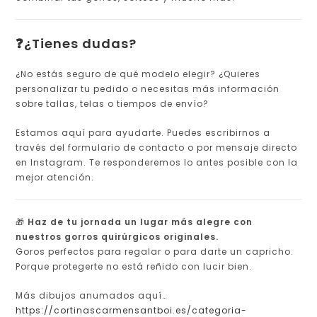
❓¿Tienes dudas?
¿No estás seguro de qué modelo elegir? ¿Quieres
personalizar tu pedido o necesitas más información
sobre tallas, telas o tiempos de envío?
Estamos aquí para ayudarte. Puedes escribirnos a
través del formulario de contacto o por mensaje directo
en Instagram. Te responderemos lo antes posible con la
mejor atención.
🎁
Haz de tu jornada un lugar más alegre con
nuestros gorros quirúrgicos originales.
Goros perfectos para regalar o para darte un capricho.
Porque protegerte no está reñido con lucir bien.
Más dibujos anumados aquí…
https://cortinascarmensantboi.es/categoria-