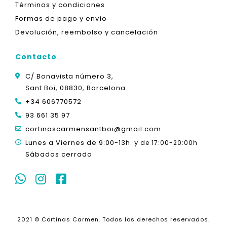
Términos y condiciones
Formas de pago y envío
Devolución, reembolso y cancelación
Contacto
C/ Bonavista número 3,
Sant Boi, 08830, Barcelona
+34 606770572
93 661 35 97
cortinascarmensantboi@gmail.com
Lunes a Viernes de 9:00-13h. y
de 17:00-20:00h
Sábados cerrado
2021 © Cortinas Carmen. Todos los derechos reservados.