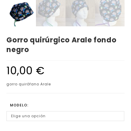
Gorro quirúrgico Arale fondo
negro
10,00
€
gorro quirófano Arale
MODELO:
Elige una opción