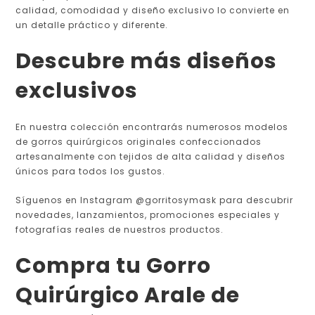
calidad, comodidad y diseño exclusivo lo convierte en
un detalle práctico y diferente.
Descubre más diseños
exclusivos
En nuestra colección encontrarás numerosos modelos
de gorros quirúrgicos originales confeccionados
artesanalmente con tejidos de alta calidad y diseños
únicos para todos los gustos.
Síguenos en Instagram @gorritosymask para descubrir
novedades, lanzamientos, promociones especiales y
fotografías reales de nuestros productos.
Compra tu Gorro
Quirúrgico Arale de