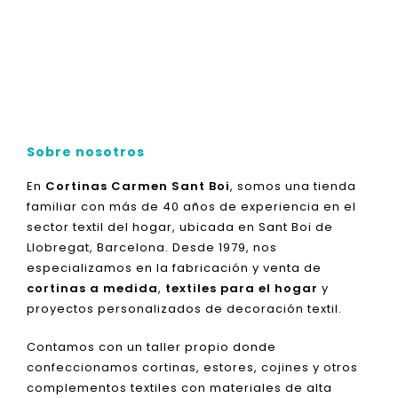
Sobre nosotros
En
Cortinas Carmen Sant Boi
, somos una tienda
familiar con más de 40 años de experiencia en el
sector textil del hogar, ubicada en Sant Boi de
Llobregat, Barcelona. Desde 1979, nos
especializamos en la fabricación y venta de
cortinas a medida
,
textiles para el hogar
y
proyectos personalizados de decoración textil.
Contamos con un taller propio donde
confeccionamos cortinas, estores, cojines y otros
complementos textiles con materiales de alta