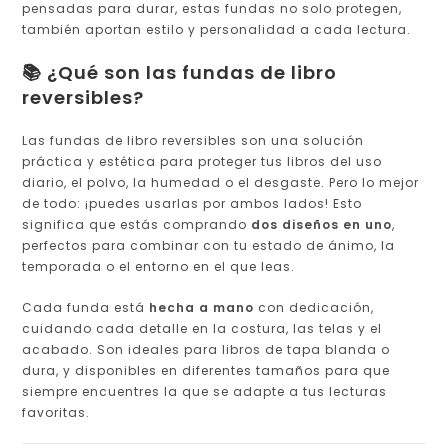
pensadas para durar, estas fundas no solo protegen,
también aportan estilo y personalidad a cada lectura.
📚 ¿Qué son las fundas de libro
reversibles?
Las fundas de libro reversibles son una solución
práctica y estética para proteger tus libros del uso
diario, el polvo, la humedad o el desgaste. Pero lo mejor
de todo: ¡puedes usarlas por ambos lados! Esto
significa que estás comprando
dos diseños en uno
,
perfectos para combinar con tu estado de ánimo, la
temporada o el entorno en el que leas.
Cada funda está
hecha a mano
con dedicación,
cuidando cada detalle en la costura, las telas y el
acabado. Son ideales para libros de tapa blanda o
dura, y disponibles en diferentes tamaños para que
siempre encuentres la que se adapte a tus lecturas
favoritas.