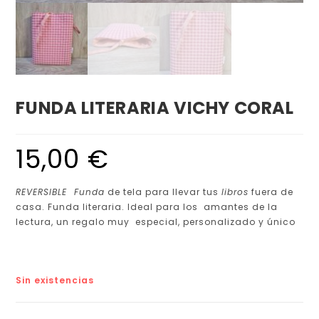
FUNDA LITERARIA VICHY CORAL
15,00
€
REVERSIBLE Funda
de tela para llevar tus
libros
fuera de
casa. Funda literaria. Ideal para los amantes de la
lectura, un regalo muy especial, personalizado y único
Sin existencias