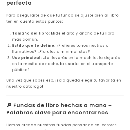
perfecta
Para asegurarte de que tu funda se ajuste bien al libro,
ten en cuenta estos puntos:
Tamaño del libro:
Mide el alto y ancho de tu libro
más común.
Estilo que te define:
¿Prefieres tonos neutros o
llamativos? ¿Florales o minimalistas?
Uso principal:
¿La llevarás en la mochila, la dejarás
en la mesita de noche, la usarás en el transporte
público?
Una vez que sabes eso, ¡solo queda elegir tu favorita en
nuestro catálogo!
🔎 Fundas de libro hechas a mano –
Palabras clave para encontrarnos
Hemos creado nuestras fundas pensando en lectores