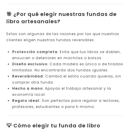
🎯 ¿Por qué elegir nuestras fundas de
libro artesanales?
Estas son algunas de las razones por las que nuestros
clientes eligen nuestras fundas reversibles:
Protección completa:
Evita que tus libros se doblen,
ensucien o deterioren en mochilas o bolsos.
Diseño exclusivo:
Cada modelo es único o de tiradas
limitadas. No encontrarás dos fundas iguales.
Reversibilidad:
Cambia el estilo cuando quieras, sin
comprar otra funda.
Hecho a mano:
Apoyas el trabajo artesanal y la
economía local.
Regalo ideal:
Son perfectas para regalar a lectores,
profesores, estudiantes o para ti mismo.
💡 Cómo elegir tu funda de libro