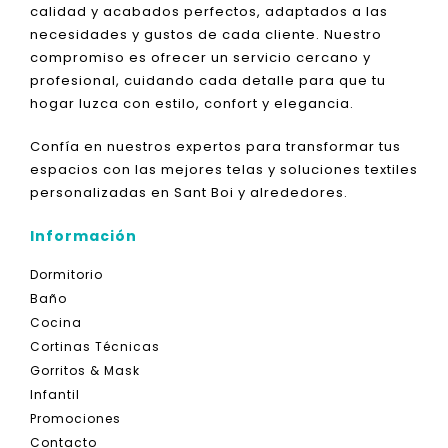
calidad y acabados perfectos, adaptados a las
necesidades y gustos de cada cliente. Nuestro
compromiso es ofrecer un servicio cercano y
profesional, cuidando cada detalle para que tu
hogar luzca con estilo, confort y elegancia.
Confía en nuestros expertos para transformar tus
espacios con las mejores telas y soluciones textiles
personalizadas en Sant Boi y alrededores.
Información
Dormitorio
Baño
Cocina
Cortinas Técnicas
Gorritos & Mask
Infantil
Promociones
Contacto