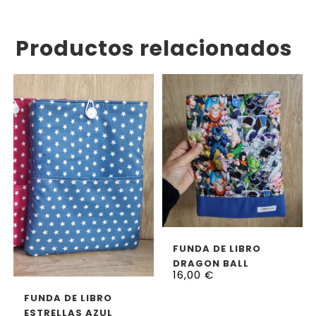
Productos relacionados
AÑADIR AL CARRITO
FUNDA DE LIBRO
DRAGON BALL
16,00
€
AÑADIR AL CARRITO
FUNDA DE LIBRO
ESTRELLAS AZUL