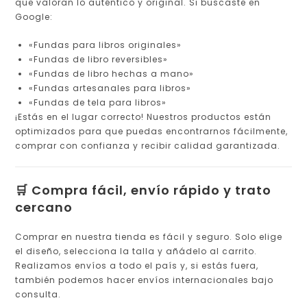
que valoran lo auténtico y original. Si buscaste en
Google:
«Fundas para libros originales»
«Fundas de libro reversibles»
«Fundas de libro hechas a mano»
«Fundas artesanales para libros»
«Fundas de tela para libros»
¡Estás en el lugar correcto! Nuestros productos están
optimizados para que puedas encontrarnos fácilmente,
comprar con confianza y recibir calidad garantizada.
🛒 Compra fácil, envío rápido y trato
cercano
Comprar en nuestra tienda es fácil y seguro. Solo elige
el diseño, selecciona la talla y añádelo al carrito.
Realizamos envíos a todo el país y, si estás fuera,
también podemos hacer envíos internacionales bajo
consulta.